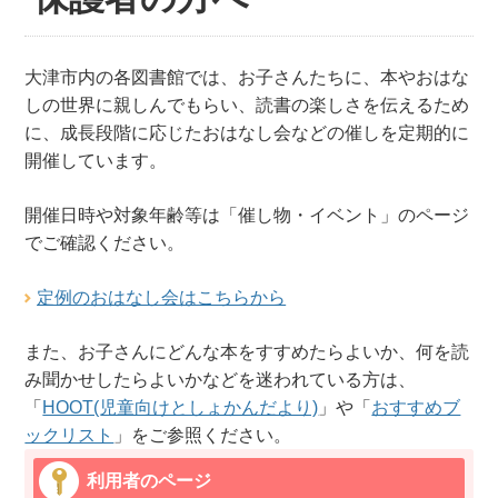
大津市内の各図書館では、お子さんたちに、本やおはな
しの世界に親しんでもらい、読書の楽しさを伝えるため
に、成長段階に応じたおはなし会などの催しを定期的に
開催しています。
開催日時や対象年齢等は「催し物・イベント」のページ
でご確認ください。
定例のおはなし会はこちらから
また、お子さんにどんな本をすすめたらよいか、何を読
み聞かせしたらよいかなどを迷われている方は、
「
HOOT(児童向けとしょかんだより)
」や「
おすすめブ
ックリスト
」をご参照ください。
利用者のページ