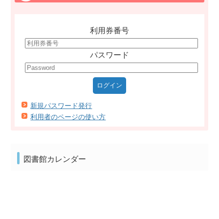
利用券番号
パスワード
新規パスワード発行
利用者のページの使い方
図書館カレンダー