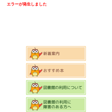
エラーが発生しました