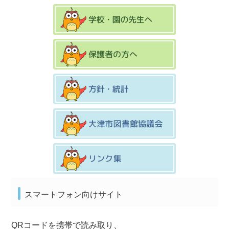
スマートフォン向けサイト
QRコードを携帯で読み取り、