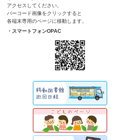
アクセスしてください。
バーコード画像をクリックすると
各端末専用のページに移動します。
・スマートフォンOPAC