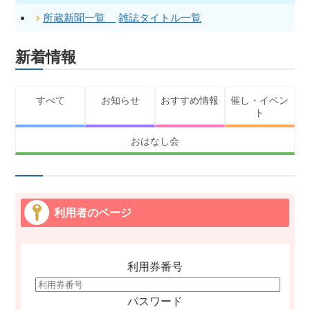
所蔵新聞一覧
雑誌タイトル一覧
新着情報
すべて
お知らせ
おすすめ情報
催し・イベン
ト
おはなし会
利用者のページ
利用券番号
パスワード