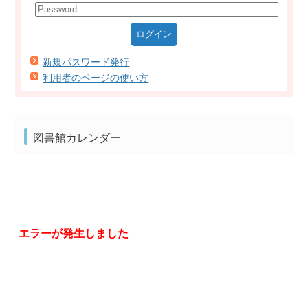
新規パスワード発行
利用者のページの使い方
図書館カレンダー
エラーが発生しました