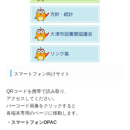
スマートフォン向けサイト
QRコードを携帯で読み取り、
アクセスしてください。
バーコード画像をクリックすると
各端末専用のページに移動します。
・スマートフォンOPAC