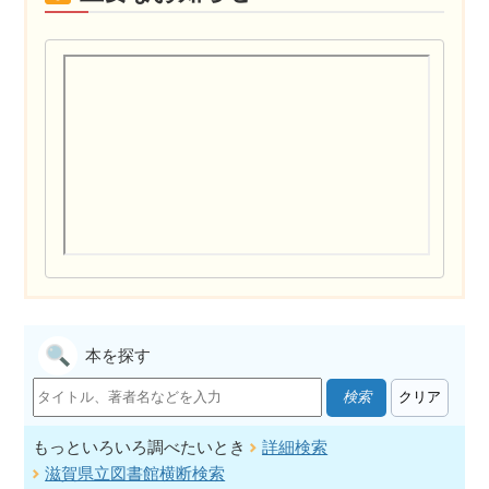
本を探す
検索
もっといろいろ調べたいとき
詳細検索
滋賀県立図書館横断検索